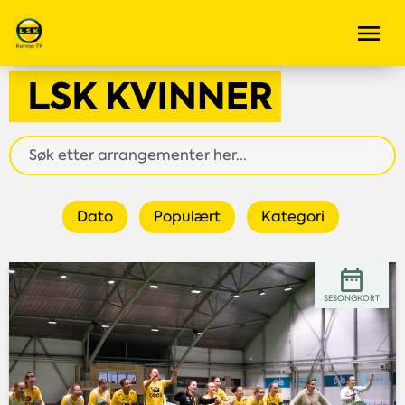
Dato
Populært
Kategori
SESONGKORT