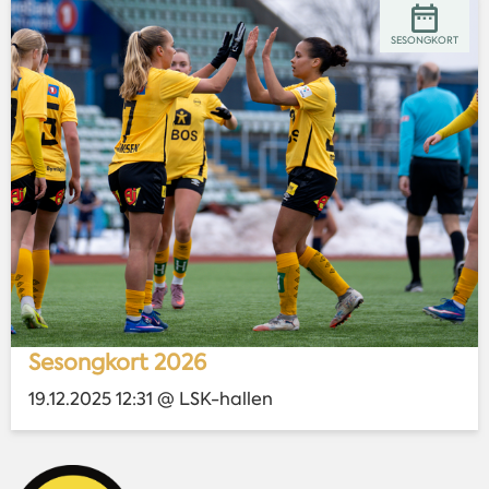
SESONGKORT
Sesongkort 2026
19.12.2025 12:31 @ LSK-hallen